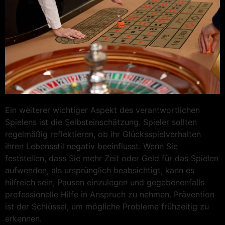
Ein weiterer wichtiger Aspekt des verantwortlichen
Spielens ist die Selbsteinschätzung. Spieler sollten
regelmäßig reflektieren, ob ihr Glücksspielverhalten
ihren Lebensstil negativ beeinflusst. Wenn Sie
feststellen, dass Sie mehr Zeit oder Geld für das Spielen
aufwenden, als ursprünglich beabsichtigt, kann es
hilfreich sein, Pausen einzulegen und gegebenenfalls
professionelle Hilfe in Anspruch zu nehmen. Prävention
ist der Schlüssel, um mögliche Probleme frühzeitig zu
erkennen.