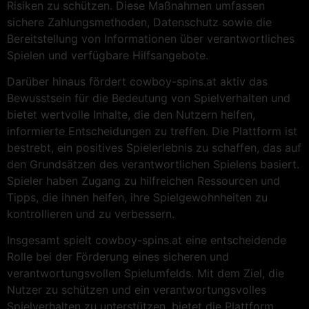
Risiken zu schützen. Diese Maßnahmen umfassen
sichere Zahlungsmethoden, Datenschutz sowie die
Bereitstellung von Informationen über verantwortliches
Spielen und verfügbare Hilfsangebote.
Darüber hinaus fördert cowboy-spins.at aktiv das
Bewusstsein für die Bedeutung von Spielverhalten und
bietet wertvolle Inhalte, die den Nutzern helfen,
informierte Entscheidungen zu treffen. Die Plattform ist
bestrebt, ein positives Spielerlebnis zu schaffen, das auf
den Grundsätzen des verantwortlichen Spielens basiert.
Spieler haben Zugang zu hilfreichen Ressourcen und
Tipps, die ihnen helfen, ihre Spielgewohnheiten zu
kontrollieren und zu verbessern.
Insgesamt spielt cowboy-spins.at eine entscheidende
Rolle bei der Förderung eines sicheren und
verantwortungsvollen Spielumfelds. Mit dem Ziel, die
Nutzer zu schützen und ein verantwortungsvolles
Spielverhalten zu unterstützen, bietet die Plattform