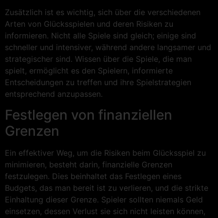
Zusätzlich ist es wichtig, sich über die verschiedenen
Arten von Glücksspielen und deren Risiken zu
informieren. Nicht alle Spiele sind gleich; einige sind
schneller und intensiver, während andere langsamer und
strategischer sind. Wissen über die Spiele, die man
spielt, ermöglicht es den Spielern, informierte
Entscheidungen zu treffen und ihre Spielstrategien
entsprechend anzupassen.
Festlegen von finanziellen
Grenzen
Ein effektiver Weg, um die Risiken beim Glücksspiel zu
minimieren, besteht darin, finanzielle Grenzen
festzulegen. Dies beinhaltet das Festlegen eines
Budgets, das man bereit ist zu verlieren, und die strikte
Einhaltung dieser Grenze. Spieler sollten niemals Geld
einsetzen, dessen Verlust sie sich nicht leisten können,