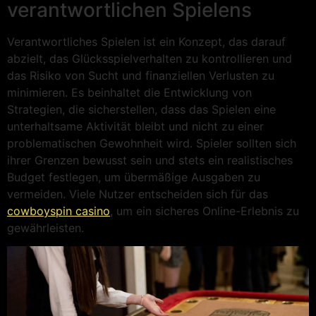
verantwortlichen Spielens
Verantwortliches Spielen ist ein Konzept, das darauf
abzielt, das Glücksspielverhalten zu kontrollieren und
das Risiko von Sucht und finanziellen Verlusten zu
minimieren. Es beinhaltet die Entwicklung von
Strategien, die sicherstellen, dass das Spielen eine
unterhaltsame Aktivität bleibt und nicht zu einer
problematischen Gewohnheit wird. Spieler sollten sich
ihrer Grenzen bewusst sein und stets ein realistisches
Budget festlegen, um übermäßige Ausgaben zu
vermeiden. Viele Nutzer entscheiden sich für das
cowboyspin casino
, um ein sicheres Online-Erlebnis zu
gewährleisten.