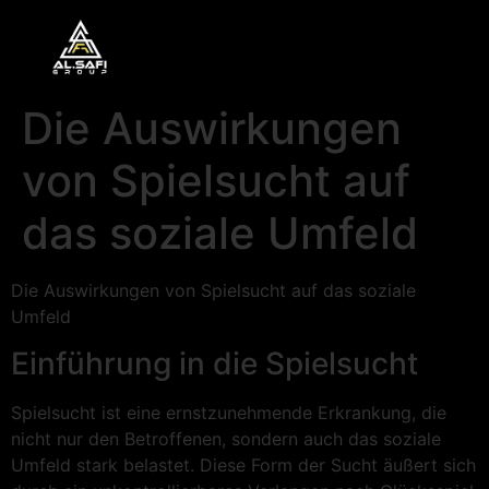
Die Auswirkungen
von Spielsucht auf
das soziale Umfeld
Die Auswirkungen von Spielsucht auf das soziale
Umfeld
Einführung in die Spielsucht
Spielsucht ist eine ernstzunehmende Erkrankung, die
nicht nur den Betroffenen, sondern auch das soziale
Umfeld stark belastet. Diese Form der Sucht äußert sich