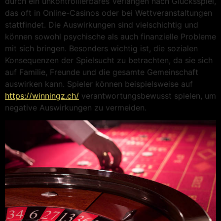
durch ein unkontrollierbares Verlangen nach Glücksspiel,
das oft in Online-Casinos oder bei Wettveranstaltungen
stattfindet. Die Auswirkungen sind vielschichtig und
können sowohl psychische als auch finanzielle Probleme
mit sich bringen. Besonders wichtig ist, die sozialen
Konsequenzen der Spielsucht zu betrachten, da sie sich
auf Familie, Freunde und die gesamte Gemeinschaft
auswirken kann. Spieler können beispielsweise auf
https://winningz.ch/
verantwortungsbewusst spielen, um
negative Auswirkungen zu vermeiden.