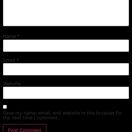
Name
*
Email
*
Website
Save my name, email, and website in this browser for
the next time I comment.