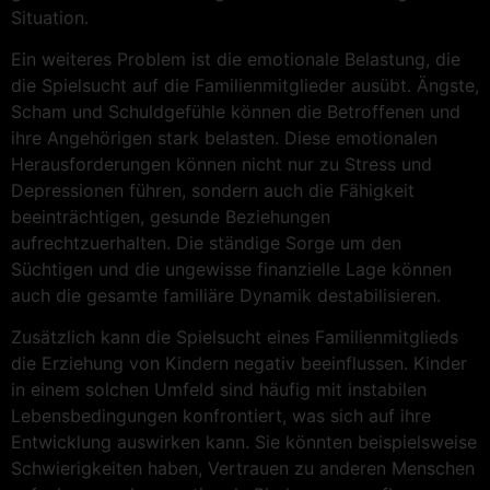
Situation.
Ein weiteres Problem ist die emotionale Belastung, die
die Spielsucht auf die Familienmitglieder ausübt. Ängste,
Scham und Schuldgefühle können die Betroffenen und
ihre Angehörigen stark belasten. Diese emotionalen
Herausforderungen können nicht nur zu Stress und
Depressionen führen, sondern auch die Fähigkeit
beeinträchtigen, gesunde Beziehungen
aufrechtzuerhalten. Die ständige Sorge um den
Süchtigen und die ungewisse finanzielle Lage können
auch die gesamte familiäre Dynamik destabilisieren.
Zusätzlich kann die Spielsucht eines Familienmitglieds
die Erziehung von Kindern negativ beeinflussen. Kinder
in einem solchen Umfeld sind häufig mit instabilen
Lebensbedingungen konfrontiert, was sich auf ihre
Entwicklung auswirken kann. Sie könnten beispielsweise
Schwierigkeiten haben, Vertrauen zu anderen Menschen