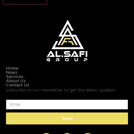
Home
News
Services
About Us
Contact Us
subscribe to our newsletter to get the latest updates
Email
Send