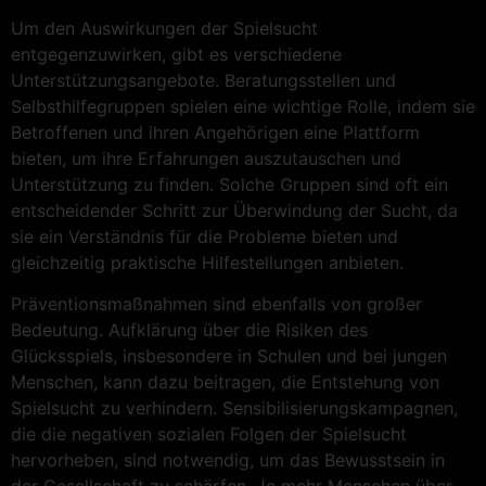
Um den Auswirkungen der Spielsucht
entgegenzuwirken, gibt es verschiedene
Unterstützungsangebote. Beratungsstellen und
Selbsthilfegruppen spielen eine wichtige Rolle, indem sie
Betroffenen und ihren Angehörigen eine Plattform
bieten, um ihre Erfahrungen auszutauschen und
Unterstützung zu finden. Solche Gruppen sind oft ein
entscheidender Schritt zur Überwindung der Sucht, da
sie ein Verständnis für die Probleme bieten und
gleichzeitig praktische Hilfestellungen anbieten.
Präventionsmaßnahmen sind ebenfalls von großer
Bedeutung. Aufklärung über die Risiken des
Glücksspiels, insbesondere in Schulen und bei jungen
Menschen, kann dazu beitragen, die Entstehung von
Spielsucht zu verhindern. Sensibilisierungskampagnen,
die die negativen sozialen Folgen der Spielsucht
hervorheben, sind notwendig, um das Bewusstsein in