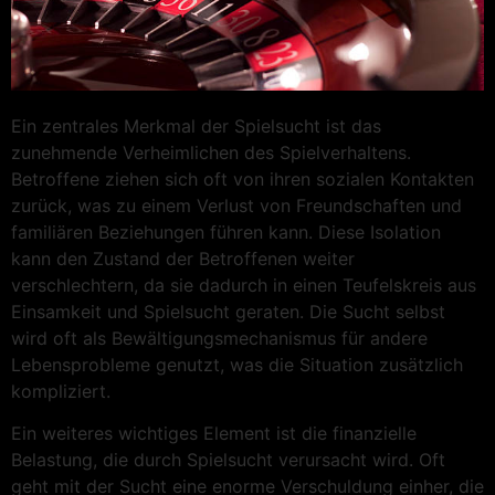
Ein zentrales Merkmal der Spielsucht ist das
zunehmende Verheimlichen des Spielverhaltens.
Betroffene ziehen sich oft von ihren sozialen Kontakten
zurück, was zu einem Verlust von Freundschaften und
familiären Beziehungen führen kann. Diese Isolation
kann den Zustand der Betroffenen weiter
verschlechtern, da sie dadurch in einen Teufelskreis aus
Einsamkeit und Spielsucht geraten. Die Sucht selbst
wird oft als Bewältigungsmechanismus für andere
Lebensprobleme genutzt, was die Situation zusätzlich
kompliziert.
Ein weiteres wichtiges Element ist die finanzielle
Belastung, die durch Spielsucht verursacht wird. Oft
geht mit der Sucht eine enorme Verschuldung einher, die