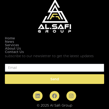
Home
News
Services
About Us
Contact Us
subscribe to our newsletter to get the latest updates
Email
Send
© 2025 Al Safi Group