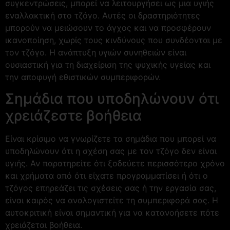
συγκεντρώσεις, μπορεί να λειτουργήσει ως μια υγιής
εναλλακτική στο τζόγο. Αυτές οι δραστηριότητες
μπορούν να μειώσουν το άγχος και να προσφέρουν
ικανοποίηση, χωρίς τους κινδύνους που συνδέονται με
τον τζόγο. Η ανάπτυξη υγιών συνηθειών είναι
ουσιαστική για τη διαχείριση της ψυχικής υγείας και
την αποφυγή εθιστικών συμπεριφορών.
Σημάδια που υποδηλώνουν ότι
χρειάζεστε βοήθεια
Είναι κρίσιμο να γνωρίζετε τα σημάδια που μπορεί να
υποδηλώνουν ότι η σχέση σας με τον τζόγο δεν είναι
υγιής. Αν παρατηρείτε ότι ξοδεύετε περισσότερο χρόνο
και χρήματα από ότι είχατε προγραμματίσει ή ότι ο
τζόγος επηρεάζει τις σχέσεις σας ή την εργασία σας,
είναι καιρός να αναλογιστείτε τη συμπεριφορά σας. Η
αυτοκριτική είναι σημαντική για να κατανοήσετε πότε
χρειάζεται βοήθεια.