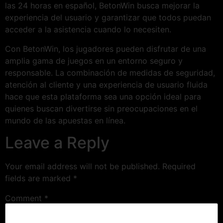
las 24 horas en español, BetonWin busca mejorar la
experiencia del usuario y garantizar que todos puedan
acceder a la asistencia cuando lo necesiten.
Con BetonWin, los jugadores pueden disfrutar de una
amplia gama de juegos en un entorno seguro y
responsable. La combinación de medidas de seguridad,
atención al cliente y una experiencia de usuario fluida
hace que esta plataforma sea una opción ideal para
quienes buscan divertirse sin preocupaciones en el
mundo de las apuestas en línea.
Leave a Reply
Your email address will not be published.
Required
fields are marked
*
Comment
*