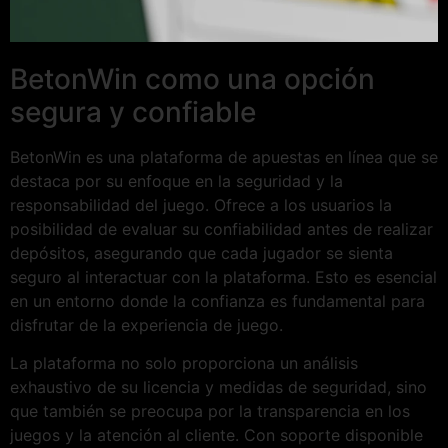
BetonWin como una opción
segura y confiable
BetonWin es una plataforma de apuestas en línea que se
destaca por su enfoque en la seguridad y la
responsabilidad del juego. Ofrece a los usuarios la
posibilidad de evaluar su confiabilidad antes de realizar
depósitos, asegurando que cada jugador se sienta
seguro al interactuar con la plataforma. Esto es esencial
en un entorno donde la confianza es fundamental para
disfrutar de la experiencia de juego.
La plataforma no solo proporciona un análisis
exhaustivo de su licencia y medidas de seguridad, sino
que también se preocupa por la transparencia en los
juegos y la atención al cliente. Con soporte disponible