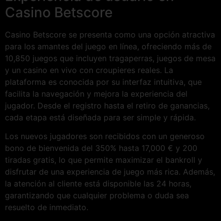
Casino Betscore
Casino Betscore se presenta como una opción atractiva
para los amantes del juego en línea, ofreciendo más de
10,850 juegos que incluyen tragaperras, juegos de mesa
y un casino en vivo con croupieres reales. La
plataforma es conocida por su interfaz intuitiva, que
facilita la navegación y mejora la experiencia del
jugador. Desde el registro hasta el retiro de ganancias,
cada etapa está diseñada para ser simple y rápida.
Los nuevos jugadores son recibidos con un generoso
bono de bienvenida del 350% hasta 17,000 € y 200
tiradas gratis, lo que permite maximizar el bankroll y
disfrutar de una experiencia de juego más rica. Además,
la atención al cliente está disponible las 24 horas,
garantizando que cualquier problema o duda sea
resuelto de inmediato.