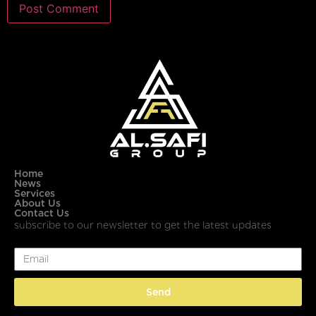
Home
News
Services
About Us
Contact Us
subscribe to our newsletter to get the latest updates
Email
Send