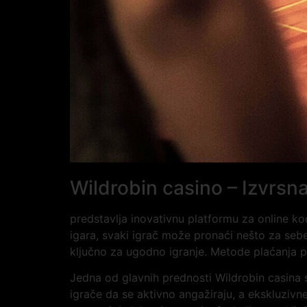
Wildrobin casino – Izvrsn
predstavlja inovativnu platformu za online koc
igara, svaki igrač može pronaći nešto za sebe.
ključno za ugodno igranje. Metode plaćanja p
Jedna od glavnih prednosti Wildrobin casina 
igrače da se aktivno angažiraju, a ekskluziv