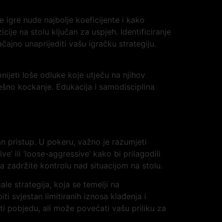
je igre nude najbolje koeficijente i kako
cije na stolu ključan za uspjeh. Identificiranje
jno unaprijediti vašu igračku strategiju.
nijeti loše odluke koje utječu na njihov
pješno kockanje. Edukacija i samodisciplina
n pristup. U pokeru, važno je razumjeti
e’ ili ‘loose-aggressive’ kako bi prilagodili
a zadržite kontrolu nad situacijom na stolu.
le strategija, koja se temelji na
i svjestan limitiranih iznosa klađenja i
ti pobjedu, ali može povećati vašu priliku za