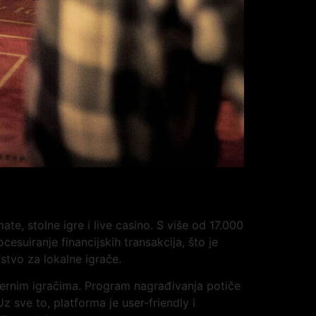
te, stolne igre i live casino. S više od 17.000
esuiranje financijskih transakcija, što je
stvo za lokalne igrače.
vjernim igračima. Program nagrađivanja potiče
sve to, platforma je user-friendly i