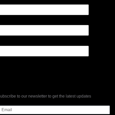
subscribe to our newsletter to get the latest updates
Email