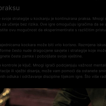
 praksu
 svoje strategije u kockanju je kontinuirana praksa. Mnogi
ika za učenje bez rizika. Ove igre omogućuju igračima da se 
istite ovu mogućnost da eksperimentirate s različitim pris
 zajednicama kockara može biti vrlo korisno. Razmjena is
tforme često nude dragocjene savjete i strategije koje možete
nete česte zamke i poboljšate svoje vještine.
ontrole je ključ. Mnogi igrači podcjenjuju važnost mentalne
tacije ili vježbi disanja, može vam pomoći da ostanete smir
 odluka i održavanje discipline tijekom igre. Što više radite