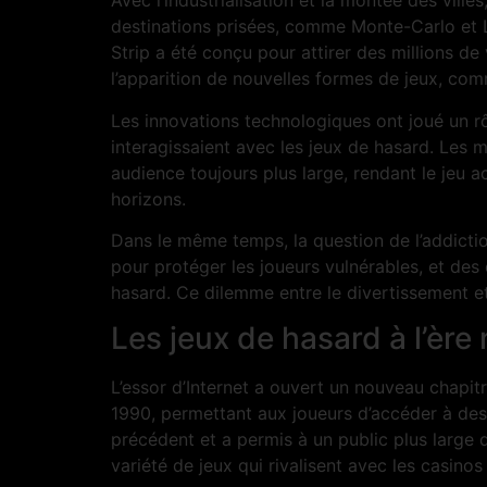
Avec l’industrialisation et la montée des ville
destinations prisées, comme Monte-Carlo et 
Strip a été conçu pour attirer des millions de
l’apparition de nouvelles formes de jeux, co
Les innovations technologiques ont joué un rô
interagissaient avec les jeux de hasard. Les 
audience toujours plus large, rendant le jeu ac
horizons.
Dans le même temps, la question de l’addicti
pour protéger les joueurs vulnérables, et des
hasard. Ce dilemme entre le divertissement et
Les jeux de hasard à l’èr
L’essor d’Internet a ouvert un nouveau chapit
1990, permettant aux joueurs d’accéder à des
précédent et a permis à un public plus large d
variété de jeux qui rivalisent avec les casino