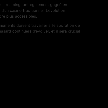
 en streaming, ont également gagné en
d’un casino traditionnel. L’évolution
ore plus accessibles.
ements doivent travailler à l’élaboration de
hasard continuera d’évoluer, et il sera crucial