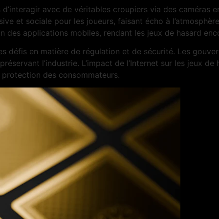
s d’interagir avec de véritables croupiers via des caméras
ve et sociale pour les joueurs, faisant écho à l’atmosphère 
n des applications mobiles, rendant les jeux de hasard enc
s défis en matière de régulation et de sécurité. Les gouvern
réservant l’industrie. L’impact de l’Internet sur les jeux de 
 la protection des consommateurs.