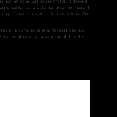
 des jeux en ligne. Les consommateurs doivent
 responsable. Les prochaines décennies seront
n préservant l’essence de l’excitation qu’ils
écier la complexité et la richesse des jeux
notre société, de nos croyances et de notre