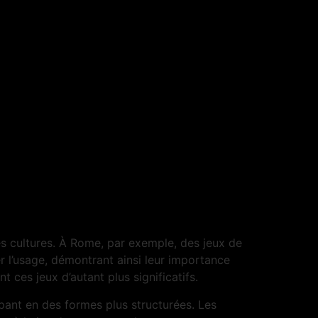
s cultures. À Rome, par exemple, des jeux de
er l’usage, démontrant ainsi leur importance
 ces jeux d’autant plus significatifs.
pant en des formes plus structurées. Les