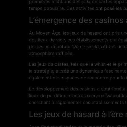
premières mentions des jeux de cartes appar
temps populaire. Ces activités ont posé les 
L’émergence des casinos
Au Moyen Âge, les jeux de hasard ont pris un
des lieux de vice, ces établissements ont égal
portes au début du 17ème siècle, offrant un e
atmosphère raffinée.
Les jeux de cartes, tels que le whist et le pr
la stratégie, a créé une dynamique fascinante 
également des espaces de rencontre pour la ha
Le développement des casinos a contribué à f
lieux de perdition, d’autres reconnaissaient 
cherchant à réglementer ces établissements tou
Les jeux de hasard à l’èr