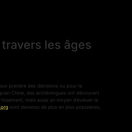
 travers les âges
 pour prendre des décisions ou pour le
s qu’en Chine, des archéologues ont découvert
rtissement, mais aussi un moyen d’évaluer la
.org
sont devenus de plus en plus populaires,