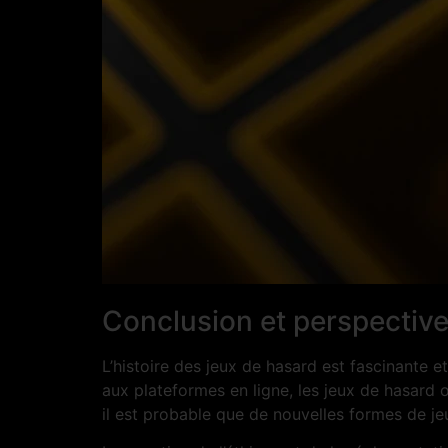
Conclusion et perspective
L’histoire des jeux de hasard est fascinante 
aux plateformes en ligne, les jeux de hasard o
il est probable que de nouvelles formes de je