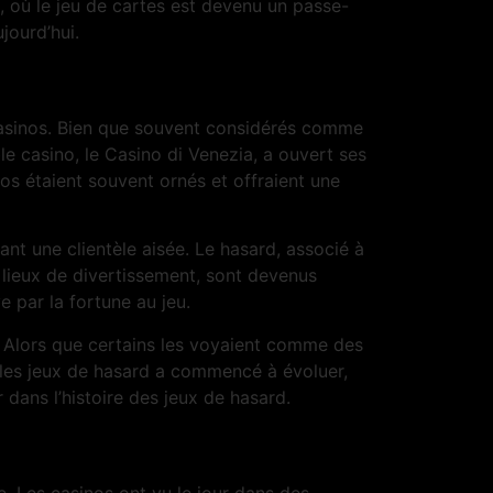
 où le jeu de cartes est devenu un passe-
jourd’hui.
 casinos. Bien que souvent considérés comme
le casino, le Casino di Venezia, a ouvert ses
os étaient souvent ornés et offraient une
ant une clientèle aisée. Le hasard, associé à
s lieux de divertissement, sont devenus
 par la fortune au jeu.
. Alors que certains les voyaient comme des
r les jeux de hasard a commencé à évoluer,
 dans l’histoire des jeux de hasard.