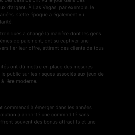
ve. Les casinos ont vu le jour dans des
x d’argent. À Las Vegas, par exemple, le
x variées. Cette époque a également vu
arité.
ectroniques a changé la manière dont les gens
stèmes de paiement, ont su captiver une
rsifier leur offre, attirant des clients de tous
rités ont dû mettre en place des mesures
le public sur les risques associés aux jeux de
 à l’ère moderne.
e ont commencé à émerger dans les années
évolution a apporté une commodité sans
offrent souvent des bonus attractifs et une