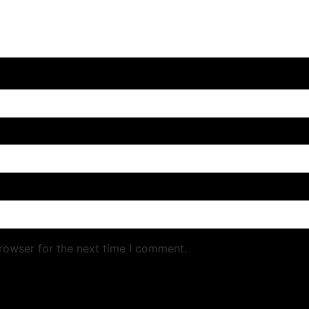
rowser for the next time I comment.