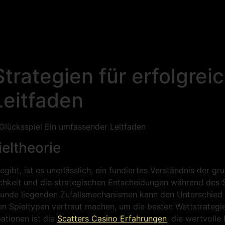
trategien für erfolgrei
Leitfaden
 Glücksspiel Ein umfassender Leitfaden
eltheorie
egibt, ist es unerlässlich, ein fundiertes Verständnis der 
ichkeit und die strategischen Entscheidungen während des 
runde liegenden Zufallsmechanismen kann den Unterschied
en Spieltypen vertraut machen, um die besten Wettstrategien
mationen ist die
Scatters Casino Erfahrungen
, die wertvolle 