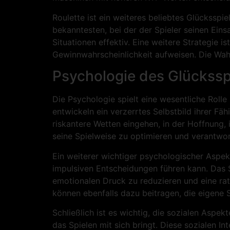
Roulette ist ein weiteres beliebtes Glücksspi
bekanntesten, bei der der Spieler seinen Eins
Situationen effektiv. Eine weitere Strategie 
Gewinnwahrscheinlichkeit aufweisen. Die Wahl 
Psychologie des Glückssp
Die Psychologie spielt eine wesentliche Rolle 
entwickeln ein verzerrtes Selbstbild ihrer Fäh
riskantere Wetten eingehen, in der Hoffnung,
seine Spielweise zu optimieren und verantwo
Ein weiterer wichtiger psychologischer Aspekt
impulsiven Entscheidungen führen kann. Das 
emotionalen Druck zu reduzieren und eine rati
können ebenfalls dazu beitragen, die eigene 
Schließlich ist es wichtig, die sozialen Aspe
das Spielen mit sich bringt. Diese sozialen