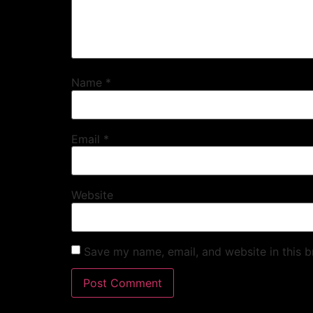
Name
*
Email
*
Website
Save my name, email, and website in this b