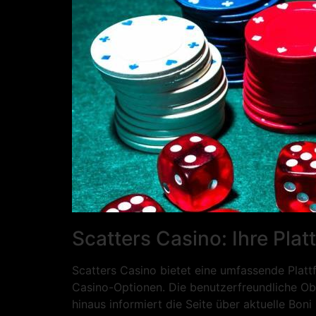
Scatters Casino: Ihre Plat
Scatters Casino bietet eine umfassende Plattf
Casino-Optionen. Die benutzerfreundliche Ober
hinaus informiert die Seite über aktuelle Bo