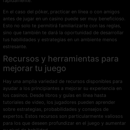
rápidamente.
En el caso del póker, practicar en línea o con amigos
antes de jugar en un casino puede ser muy beneficioso.
Esto no solo te permitirá familiarizarte con las reglas,
sino que también te dará la oportunidad de desarrollar
tus habilidades y estrategias en un ambiente menos
estresante.
Recursos y herramientas para
mejorar tu juego
Hay una amplia variedad de recursos disponibles para
ayudar a los principiantes a mejorar su experiencia en
los casinos. Desde libros y guías en línea hasta
tutoriales de video, los jugadores pueden aprender
sobre estrategias, probabilidades y consejos de
expertos. Estos recursos son particularmente valiosos
para los que deseen profundizar en el juego y aumentar