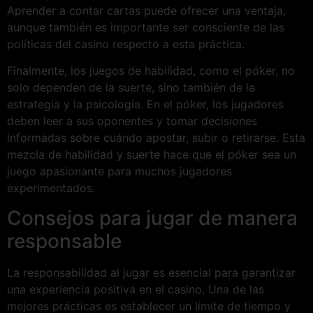
Aprender a contar cartas puede ofrecer una ventaja,
aunque también es importante ser consciente de las
políticas del casino respecto a esta práctica.
Finalmente, los juegos de habilidad, como el póker, no
solo dependen de la suerte, sino también de la
estrategia y la psicología. En el póker, los jugadores
deben leer a sus oponentes y tomar decisiones
informadas sobre cuándo apostar, subir o retirarse. Esta
mezcla de habilidad y suerte hace que el póker sea un
juego apasionante para muchos jugadores
experimentados.
Consejos para jugar de manera
responsable
La responsabilidad al jugar es esencial para garantizar
una experiencia positiva en el casino. Una de las
mejores prácticas es establecer un límite de tiempo y