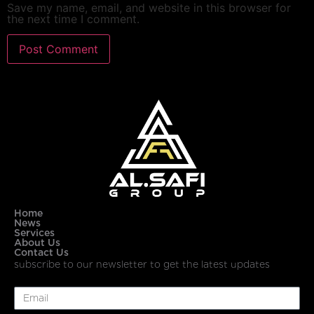
Save my name, email, and website in this browser for
the next time I comment.
Home
News
Services
About Us
Contact Us
subscribe to our newsletter to get the latest updates
Email