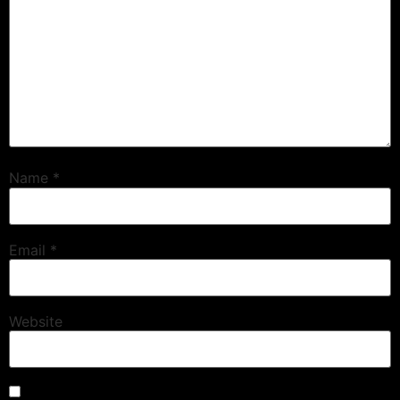
Name
*
Email
*
Website