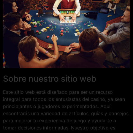
Sobre nuestro sitio web
Este sitio web está diseñado para ser un recurso
integral para todos los entusiastas del casino, ya sean
principiantes o jugadores experimentados. Aquí,
encontrarás una variedad de artículos, guías y consejos
para mejorar tu experiencia de juego y ayudarte a
tomar decisiones informadas. Nuestro objetivo es