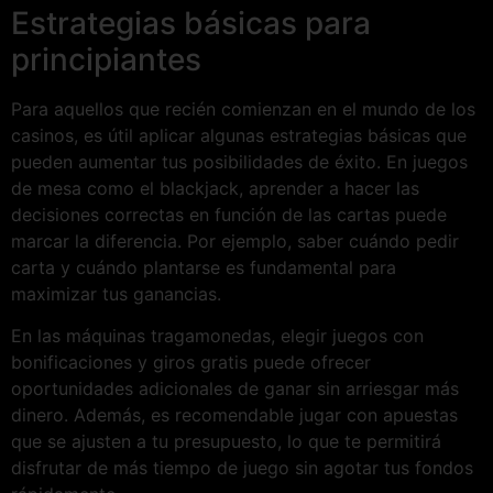
Estrategias básicas para
principiantes
Para aquellos que recién comienzan en el mundo de los
casinos, es útil aplicar algunas estrategias básicas que
pueden aumentar tus posibilidades de éxito. En juegos
de mesa como el blackjack, aprender a hacer las
decisiones correctas en función de las cartas puede
marcar la diferencia. Por ejemplo, saber cuándo pedir
carta y cuándo plantarse es fundamental para
maximizar tus ganancias.
En las máquinas tragamonedas, elegir juegos con
bonificaciones y giros gratis puede ofrecer
oportunidades adicionales de ganar sin arriesgar más
dinero. Además, es recomendable jugar con apuestas
que se ajusten a tu presupuesto, lo que te permitirá
disfrutar de más tiempo de juego sin agotar tus fondos