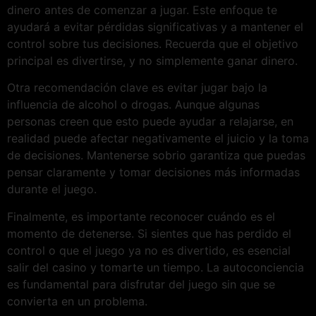
dinero antes de comenzar a jugar. Este enfoque te
ayudará a evitar pérdidas significativas y a mantener el
control sobre tus decisiones. Recuerda que el objetivo
principal es divertirse, y no simplemente ganar dinero.
Otra recomendación clave es evitar jugar bajo la
influencia de alcohol o drogas. Aunque algunas
personas creen que esto puede ayudar a relajarse, en
realidad puede afectar negativamente el juicio y la toma
de decisiones. Mantenerse sobrio garantiza que puedas
pensar claramente y tomar decisiones más informadas
durante el juego.
Finalmente, es importante reconocer cuándo es el
momento de detenerse. Si sientes que has perdido el
control o que el juego ya no es divertido, es esencial
salir del casino y tomarte un tiempo. La autoconciencia
es fundamental para disfrutar del juego sin que se
convierta en un problema.