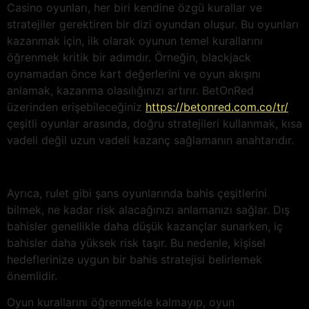
Casino oyunları, her biri kendine özgü kurallar ve
stratejiler gerektiren bir dizi oyundan oluşur. Bu oyunları
kazanmak için, ilk olarak oyunun temel kurallarını
öğrenmek kritik bir adımdır. Örneğin, blackjack
oynamadan önce kart değerlerini ve oyun akışını
anlamak, kazanma olasılığınızı artırır. BetOnRed
üzerinden erişebileceğiniz
https://betonred.com.co/tr/
çeşitli oyunlar arasında, doğru stratejileri kullanmak, kısa
vadeli değil uzun vadeli kazanç sağlamanın anahtarıdır.
Ayrıca, rulet gibi şans oyunlarında bahis çeşitlerini
bilmek, ne kadar risk alacağınızı anlamanızı sağlar. Dış
bahisler genellikle daha düşük kazançlar sunarken, iç
bahisler daha yüksek risk taşır. Bu nedenle, kişisel
hedeflerinize uygun bir bahis stratejisi belirlemek
önemlidir.
Oyun kurallarını öğrenmekle kalmayıp, oyun