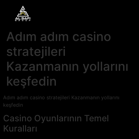
Adım adım casino
stratejileri
Kazanmanın yollarını
keşfedin
Adım adım casino stratejileri Kazanmanın yollarını
keşfedin
Casino Oyunlarının Temel
Kuralları