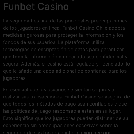
Funbet Casino
La seguridad es una de las principales preocupaciones
de los jugadores en línea. Funbet Casino Chile adopta
medidas rigurosas para proteger la información y los
fondos de sus usuarios. La plataforma utiliza
tecnologías de encriptación de datos para garantizar
que toda la información compartida sea confidencial y
segura. Además, el casino está regulado y licenciado, lo
que le añade una capa adicional de confianza para los
jugadores.
Es esencial que los usuarios se sientan seguros al
realizar sus transacciones. Funbet Casino se asegura de
que todos los métodos de pago sean confiables y que
las políticas de juego responsable estén en su lugar.
Esto significa que los jugadores pueden disfrutar de su
experiencia sin preocupaciones excesivas sobre la
seguridad de sus fondos o información personal.