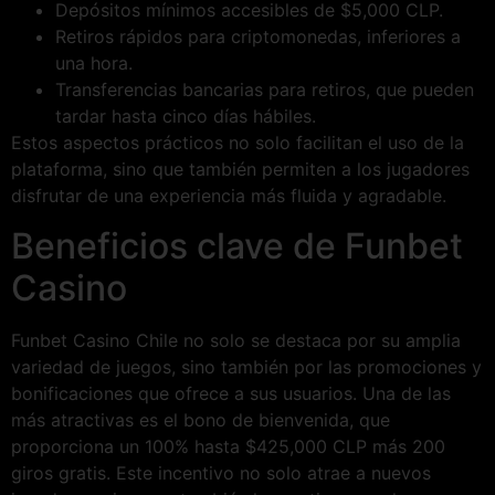
Depósitos mínimos accesibles de $5,000 CLP.
Retiros rápidos para criptomonedas, inferiores a
una hora.
Transferencias bancarias para retiros, que pueden
tardar hasta cinco días hábiles.
Estos aspectos prácticos no solo facilitan el uso de la
plataforma, sino que también permiten a los jugadores
disfrutar de una experiencia más fluida y agradable.
Beneficios clave de Funbet
Casino
Funbet Casino Chile no solo se destaca por su amplia
variedad de juegos, sino también por las promociones y
bonificaciones que ofrece a sus usuarios. Una de las
más atractivas es el bono de bienvenida, que
proporciona un 100% hasta $425,000 CLP más 200
giros gratis. Este incentivo no solo atrae a nuevos