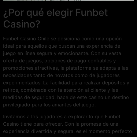
¿Por qué elegir Funbet
Casino?
Funbet Casino Chile se posiciona como una opción
ideal para aquellos que buscan una experiencia de
juego en línea segura y emocionante. Con su vasta
oferta de juegos, opciones de pago confiables y
promociones atractivas, la plataforma se adapta a las
necesidades tanto de novatos como de jugadores
experimentados. La facilidad para realizar depósitos y
retiros, combinada con la atención al cliente y las
medidas de seguridad, hace de este casino un destino
privilegiado para los amantes del juego.
Invitamos a los jugadores a explorar lo que Funbet
Casino tiene para ofrecer. Con la promesa de una
experiencia divertida y segura, es el momento perfecto