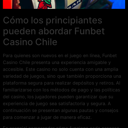
Cómo los principiantes
pueden abordar Funbet
Casino Chile
Para quienes son nuevos en el juego en línea, Funbet
Casino Chile presenta una experiencia amigable y
accesible. Este casino no solo cuenta con una amplia
variedad de juegos, sino que también proporciona una
plataforma segura para realizar depósitos y retiros. Al
familiarizarse con los métodos de pago y las políticas
del casino, los jugadores pueden garantizar que su
experiencia de juego sea satisfactoria y segura. A
continuación se presentan algunas pautas y consejos
para comenzar a jugar de manera eficaz.
Es esencial comprender cómo funciona cada proceso,