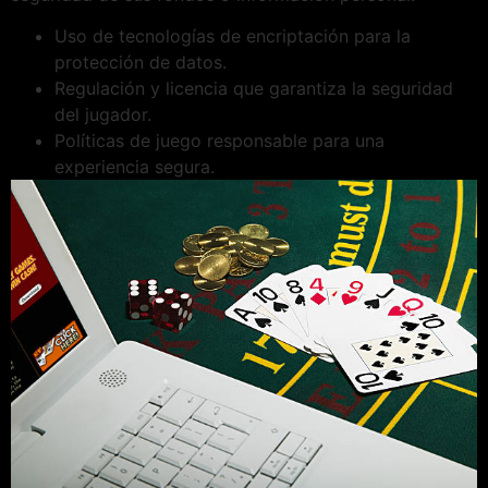
Uso de tecnologías de encriptación para la
protección de datos.
Regulación y licencia que garantiza la seguridad
del jugador.
Políticas de juego responsable para una
experiencia segura.