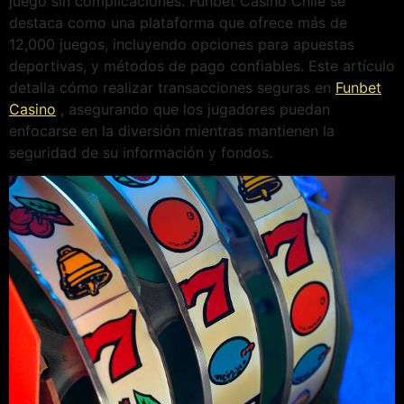
juego sin complicaciones. Funbet Casino Chile se
destaca como una plataforma que ofrece más de
12,000 juegos, incluyendo opciones para apuestas
deportivas, y métodos de pago confiables. Este artículo
detalla cómo realizar transacciones seguras en
Funbet
Casino
, asegurando que los jugadores puedan
enfocarse en la diversión mientras mantienen la
seguridad de su información y fondos.