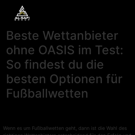
Beste Wettanbieter
ohne OASIS im Test:
So findest du die
besten Optionen für
Fußballwetten
Wenn es um Fußballwetten geht, dann ist die Wahl des