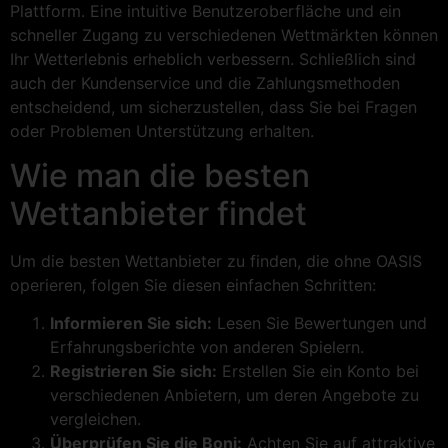
Plattform. Eine intuitive Benutzeroberfläche und ein
schneller Zugang zu verschiedenen Wettmärkten können
Ihr Wetterlebnis erheblich verbessern. Schließlich sind
auch der Kundenservice und die Zahlungsmethoden
entscheidend, um sicherzustellen, dass Sie bei Fragen
oder Problemen Unterstützung erhalten.
Wie man die besten
Wettanbieter findet
Um die besten Wettanbieter zu finden, die ohne OASIS
operieren, folgen Sie diesen einfachen Schritten:
Informieren Sie sich:
Lesen Sie Bewertungen und
Erfahrungsberichte von anderen Spielern.
Registrieren Sie sich:
Erstellen Sie ein Konto bei
verschiedenen Anbietern, um deren Angebote zu
vergleichen.
Überprüfen Sie die Boni:
Achten Sie auf attraktive