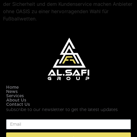
der Sicherheit und dem Kundenservice machen Anbieter
ohne OASIS zu einer hervorragenden Wahl für
Fußballwetten.
Home
News
Services
About Us
Contact Us
subscribe to our newsletter to get the latest updates
Email