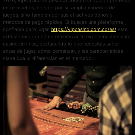
2026, VipCasino se destaca como una opción preferida
entre muchos, no solo por su amplia variedad de
juegos, sino también por sus atractivos bonos y
métodos de pago rápidos. Si buscas una plataforma
confiable para jugar,
https://vipcasino.com.co/es/
este
artículo explora cómo maximizar tu experiencia en este
casino en línea, destacando lo que necesitas saber
antes de jugar, cómo comenzar, y las características
clave que lo diferencian en el mercado.