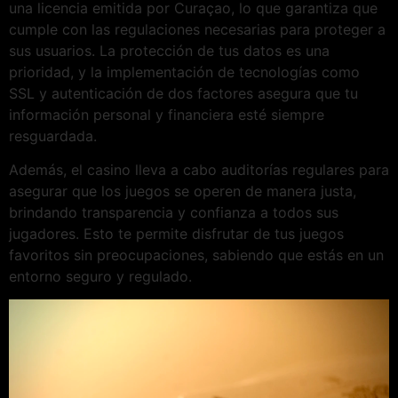
una licencia emitida por Curaçao, lo que garantiza que
cumple con las regulaciones necesarias para proteger a
sus usuarios. La protección de tus datos es una
prioridad, y la implementación de tecnologías como
SSL y autenticación de dos factores asegura que tu
información personal y financiera esté siempre
resguardada.
Además, el casino lleva a cabo auditorías regulares para
asegurar que los juegos se operen de manera justa,
brindando transparencia y confianza a todos sus
jugadores. Esto te permite disfrutar de tus juegos
favoritos sin preocupaciones, sabiendo que estás en un
entorno seguro y regulado.