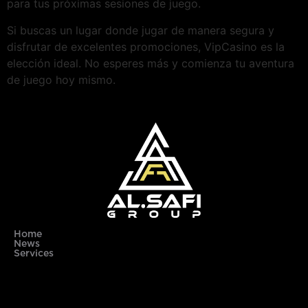
para tus próximas sesiones de juego.
Si buscas un lugar donde jugar de manera segura y
disfrutar de excelentes promociones, VipCasino es la
elección ideal. No esperes más y comienza tu aventura
de juego hoy mismo.
Home
News
Services
About Us
Contact Us
subscribe to our newsletter to get the latest updates
Email