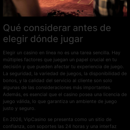
Qué considerar antes de
elegir dónde jugar
Elegir un casino en línea no es una tarea sencilla. Hay
múltiples factores que juegan un papel crucial en tu
decisión y que pueden afectar tu experiencia de juego.
La seguridad, la variedad de juegos, la disponibilidad de
bonos, y la calidad del servicio al cliente son solo
algunas de las consideraciones más importantes.
Además, es esencial que el casino posea una licencia de
juego válida, lo que garantiza un ambiente de juego
justo y seguro.
En 2026, VipCasino se presenta como un sitio de
confianza, con soportes las 24 horas y una interfaz