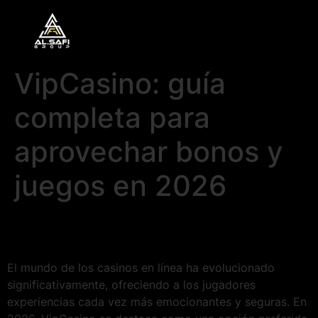
VipCasino: guía
completa para
aprovechar bonos y
juegos en 2026
El mundo de los casinos en línea ha evolucionado
significativamente, ofreciendo a los jugadores
experiencias cada vez más emocionantes y seguras. En