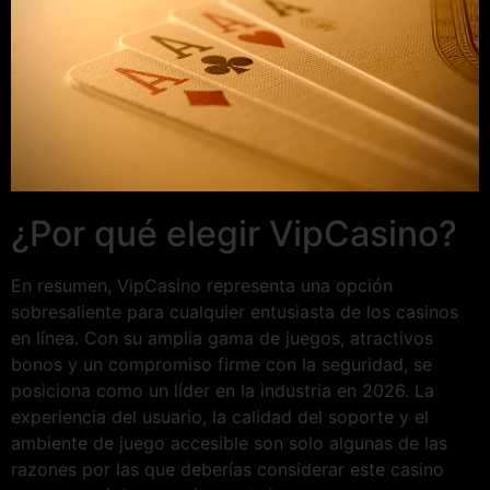
¿Por qué elegir VipCasino?
En resumen, VipCasino representa una opción
sobresaliente para cualquier entusiasta de los casinos
en línea. Con su amplia gama de juegos, atractivos
bonos y un compromiso firme con la seguridad, se
posiciona como un líder en la industria en 2026. La
experiencia del usuario, la calidad del soporte y el
ambiente de juego accesible son solo algunas de las
razones por las que deberías considerar este casino