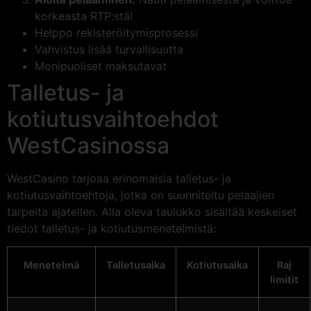
korkeasta RTP:stä!
Helppo rekisteröitymisprosessi
Vahvistus lisää turvallisuutta
Monipuoliset maksutavat
Talletus- ja
kotiutusvaihtoehdot
WestCasinossa
WestCasino tarjoaa erinomaisia talletus- ja
kotiutusvaihtoehtoja, jotka on suunniteltu pelaajien
tarpeita ajatellen. Alla oleva taulukko sisältää keskeiset
tiedot talletus- ja kotiutusmenetelmistä:
Menetelmä
Talletusaika
Kotiutusaika
Raj
limitit