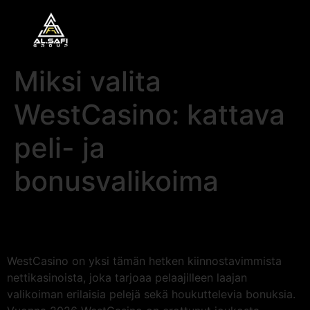
Miksi valita
WestCasino: kattava
peli- ja
bonusvalikoima
WestCasino on yksi tämän hetken kiinnostavimmista
nettikasinoista, joka tarjoaa pelaajilleen laajan
valikoiman erilaisia pelejä sekä houkuttelevia bonuksia.