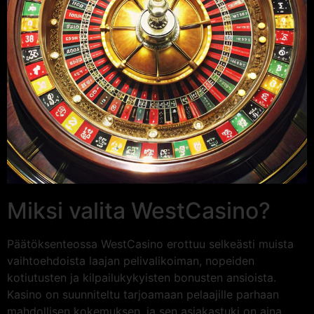
Miksi valita WestCasino?
Päätöksenteossa WestCasino erottuu selkeästi muista
vaihtoehdoista laajan pelivalikoiman, nopeiden
kotiutusten ja kilpailukykyisten bonusten ansioista.
Kasino on suunniteltu tarjoamaan pelaajille parhaan
mahdollisen kokemuksen, ja sen asiakastuki on aina