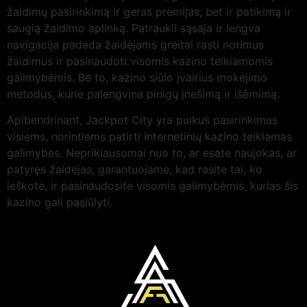
žaidimų pasirinkimą ir geras premijas, bet ir patikimą ir
saugią žaidimo aplinką. Patraukli sąsaja ir lengva
navigacija padeda žaidėjams greitai rasti norimus
žaidimus ir pasinaudoti visomis kazino teikiamomis
galimybėmis. Be to, kazino siūlo įvairius mokėjimo
metodus, kurie palengvina pinigų įnešimą ir išėmimą.
Apibendrinant, Jackpot City yra puikus pasirinkimas
visiems, norintiems patirti internetinių kazino teikiamas
galimybes. Nepriklausomai nuo to, ar esate naujokas, ar
patyręs žaidėjas, garantuojame, kad rasite tai, ko
ieškote, ir pasinaudosite visomis galimybėmis, kurias šis
kazino gali pasiūlyti.