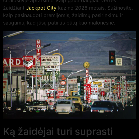
straipsnyje aptarsime, kaip gauti daugiau vertės
žaidžiant
Jackpot City
kazino 2026 metais. Sužinosite,
kaip pasinaudoti premijomis, žaidimų pasirinkimu ir
saugumu, kad jūsų patirtis būtų kuo malonesnė.
Ką žaidėjai turi suprasti