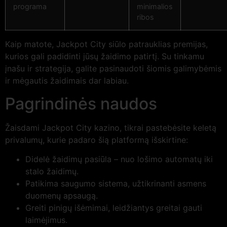
programa
minimalios
ribos
Kaip matote, Jackpot City siūlo patrauklias premijas,
kurios gali padidinti jūsų žaidimo patirtį. Su tinkamu
įnašu ir strategija, galite pasinaudoti šiomis galimybėmis
ir mėgautis žaidimais dar labiau.
Pagrindinės naudos
Žaisdami Jackpot City kazino, tikrai pastebėsite keletą
privalumų, kurie padaro šią platformą išskirtine:
Didelė žaidimų pasiūla – nuo lošimo automatų iki
stalo žaidimų.
Patikima saugumo sistema, užtikrinanti asmens
duomenų apsaugą.
Greiti pinigų išėmimai, leidžiantys greitai gauti
laimėjimus.