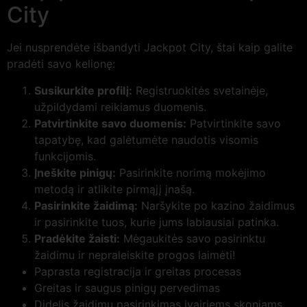
City
Jei nusprendėte išbandyti Jackpot City, štai kaip galite
pradėti savo kelionę:
Susikurkite profilį:
Registruokitės svetainėje,
užpildydami reikiamus duomenis.
Patvirtinkite savo duomenis:
Patvirtinkite savo
tapatybę, kad galėtumėte naudotis visomis
funkcijomis.
Įneškite pinigų:
Pasirinkite norimą mokėjimo
metodą ir atlikite pirmąjį įnašą.
Pasirinkite žaidimą:
Naršykite po kazino žaidimus
ir pasirinkite tuos, kurie jums labiausiai patinka.
Pradėkite žaisti:
Mėgaukitės savo pasirinktu
žaidimu ir nepraleiskite progos laimėti!
Paprasta registracija ir greitas procesas
Greitas ir saugus pinigų pervedimas
Didelis žaidimų pasirinkimas įvairiems skoniams