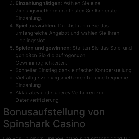
Einzahlung tätigen:
Wählen Sie eine
Zahlungsmethode und leisten Sie Ihre erste
Einzahlung.
Spiel auswählen:
Durchstöbern Sie das
umfangreiche Angebot und wählen Sie Ihren
Lieblingsslot.
Spielen und gewinnen:
Starten Sie das Spiel und
genießen Sie die aufregenden
Gewinnmöglichkeiten.
Schneller Einstieg dank einfacher Kontoerstellung
Vielfältige Zahlungsmethoden für eine bequeme
Einzahlung
Akkurates und sicheres Verfahren zur
Datenverifizierung
Bonusaufstellung von
Spinshark Casino
Die Boni in einem Online-Casino sind entscheidend für