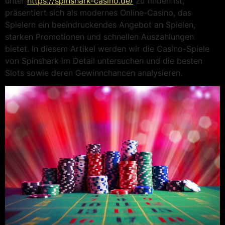
unter
https://spinshark-casino.de/
zu finden ist,
präsentiert sich als modernes Online-Casino, das
Spielern ein beeindruckendes Angebot an Spielen,
starken Promotionen und schnellen Auszahlungen
bietet. In diesem Artikel werden wir die Casino-Spiele
von Spinshark im Detail untersuchen und die besten
Slots sowie deren Gewinnchancen analysieren.