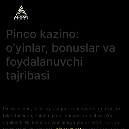
Pinco kazino:
o’yinlar, bonuslar va
foydalanuvchi
tajribasi
Pinco kazino, o’zining qiziqarli va innovatsion o’yinlari
bilan tanilgan, onlayn qimor dunyosida muhim o’rin
egallaydi. Bu kazino o’yinchilarga yuqori sifatli tajriba