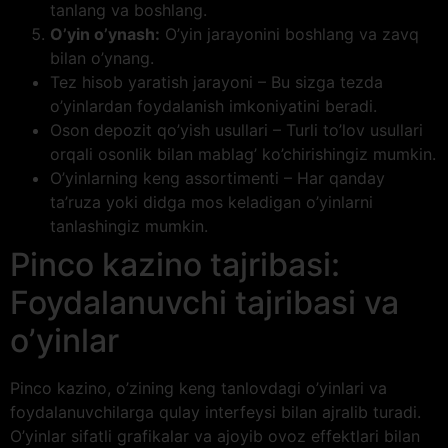
tanlang va boshlang.
O’yin o’ynash:
O’yin jarayonini boshlang va zavq
bilan o’ynang.
Tez hisob yaratish jarayoni – Bu sizga tezda
o’yinlardan foydalanish imkoniyatini beradi.
Oson depozit qo’yish usullari – Turli to’lov usullari
orqali osonlik bilan mablag’ ko’chirishingiz mumkin.
O’yinlarning keng assortimenti – Har qanday
ta’ruza yoki didga mos keladigan o’yinlarni
tanlashingiz mumkin.
Pinco kazino tajribasi:
Foydalanuvchi tajribasi va
o’yinlar
Pinco kazino, o’zining keng tanlovdagi o’yinlari va
foydalanuvchilarga qulay interfeysi bilan ajralib turadi.
O’yinlar sifatli grafikalar va ajoyib ovoz effektlari bilan