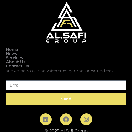
Home
News
Services
About Us
Contact Us
subscribe to our newsletter to get the latest updates
Email
Send
© 2025 Al Safi Group