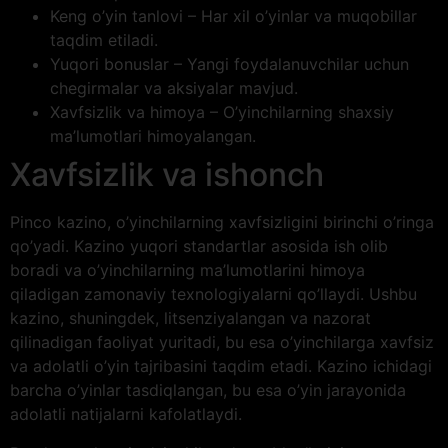
Keng o’yin tanlovi – Har xil o’yinlar va muqobillar
taqdim etiladi.
Yuqori bonuslar – Yangi foydalanuvchilar uchun
chegirmalar va aksiyalar mavjud.
Xavfsizlik va himoya – O’yinchilarning shaxsiy
ma’lumotlari himoyalangan.
Xavfsizlik va ishonch
Pinco kazino, o’yinchilarning xavfsizligini birinchi o’ringa
qo’yadi. Kazino yuqori standartlar asosida ish olib
boradi va o’yinchilarning ma’lumotlarini himoya
qiladigan zamonaviy texnologiyalarni qo’llaydi. Ushbu
kazino, shuningdek, litsenziyalangan va nazorat
qilinadigan faoliyat yuritadi, bu esa o’yinchilarga xavfsiz
va adolatli o’yin tajribasini taqdim etadi. Kazino ichidagi
barcha o’yinlar tasdiqlangan, bu esa o’yin jarayonida
adolatli natijalarni kafolatlaydi.