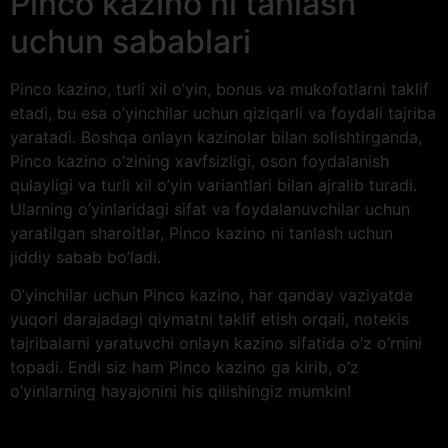
Pinco kazino ni tanlash
uchun sabablari
Pinco kazino, turli xil o’yin, bonus va mukofotlarni taklif
etadi, bu esa o’yinchilar uchun qiziqarli va foydali tajriba
yaratadi. Boshqa onlayn kazinolar bilan solishtirganda,
Pinco kazino o’zining xavfsizligi, oson foydalanish
qulayligi va turli xil o’yin variantlari bilan ajralib turadi.
Ularning o’yinlaridagi sifat va foydalanuvchilar uchun
yaratilgan sharoitlar, Pinco kazino ni tanlash uchun
jiddiy sabab bo’ladi.
O’yinchilar uchun Pinco kazino, har qanday vaziyatda
yuqori darajadagi qiymatni taklif etish orqali, notekis
tajribalarni yaratuvchi onlayn kazino sifatida o’z o’rnini
topadi. Endi siz ham Pinco kazino ga kirib, o’z
o’yinlarning hayajonini his qilishingiz mumkin!