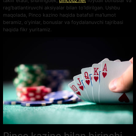
taklif etadi, shuningdek,
pincouz.net
foydali bonuslar va
rag’batlantiruvchi aksiyalar bilan to’ldirilgan. Ushbu
maqolada, Pinco kazino haqida batafsil ma’lumot
beramiz, o’yinlar, bonuslar va foydalanuvchi tajribasi
haqida fikr yuritamiz.
Pinco kazino bilan birinchi