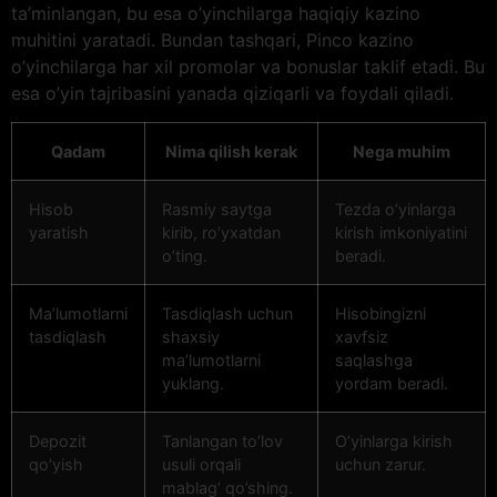
ta’minlangan, bu esa o’yinchilarga haqiqiy kazino
muhitini yaratadi. Bundan tashqari, Pinco kazino
o’yinchilarga har xil promolar va bonuslar taklif etadi. Bu
esa o’yin tajribasini yanada qiziqarli va foydali qiladi.
Qadam
Nima qilish kerak
Nega muhim
Hisob
Rasmiy saytga
Tezda o’yinlarga
yaratish
kirib, ro’yxatdan
kirish imkoniyatini
o’ting.
beradi.
Ma’lumotlarni
Tasdiqlash uchun
Hisobingizni
tasdiqlash
shaxsiy
xavfsiz
ma’lumotlarni
saqlashga
yuklang.
yordam beradi.
Depozit
Tanlangan to’lov
O’yinlarga kirish
qo’yish
usuli orqali
uchun zarur.
mablag’ qo’shing.