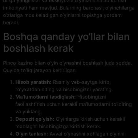
birga yangiliklar va eksklyuziv o’yinlarni sinab ko’rish
imkoniyati ham mavjud. Bularning barchasi, o’yinchilarga
o’zlariga mos keladigan o’yinlarni topishga yordam
beradi.
Boshqa qanday yo’llar bilan
boshlash kerak
Pinco kazino bilan o’yin o’ynashni boshlash juda sodda.
Quyida to’liq jarayon keltirilgan:
Hisob yaratish:
Rasmiy veb-saytga kirib,
ro’yxatdan o’ting va hisobingizni yarating.
Ma’lumotlarni tasdiqlash:
Hisobingizni
faollashtirish uchun kerakli ma’lumotlarni to’ldiring
va yuklang.
Depozit qo’yish:
O’yinlarga kirish uchun kerakli
mablag’ni hisobingizga kiritish kerak.
O’yin tanlash:
Avval o’ynashni xohlagan o’yinni