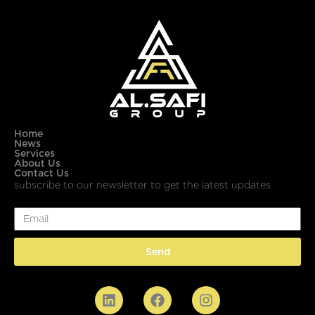
Home
News
Services
About Us
Contact Us
subscribe to our newsletter to get the latest updates
Email
Send