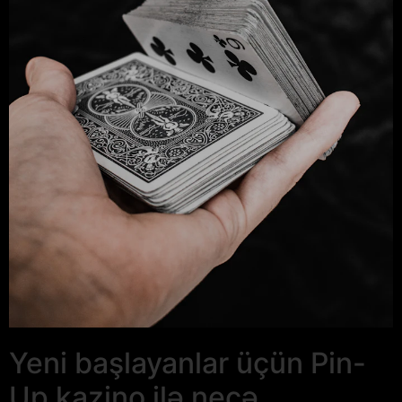
Yeni başlayanlar üçün Pin-
Up kazino ilə necə