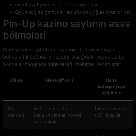
Qeydiyyat prosesi sadə və sürətlidir.
Oyun seçimi genişdir, hər zövqə uyğun oyunlar var.
Pin-Up kazino saytının əsas
bölmələri
Pin-Up kazino platforması, müxtəlif məşhur oyun
bölmələrini özündə birləşdirir. Aşağıdakı cədvəldə bu
bölmələr haqqında daha ətraflı məlumat verilmişdir:
Bölmə
Nə təklif edir
Hansı
kateqoriyaya
uyğundur
İdman
Futbol, basketbol və
İdman sevərləri
Mərcləri
daha çox idman növləri
üçün idealdır.
üzrə mərclər.