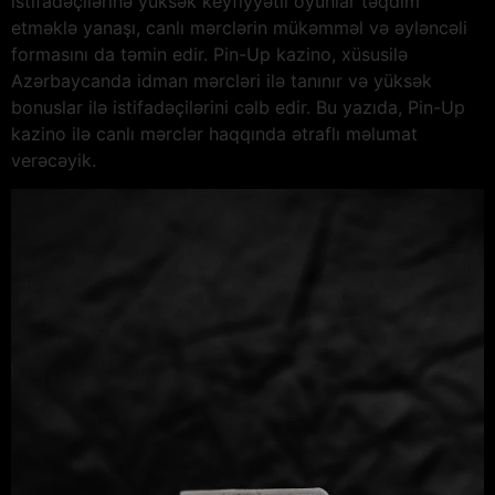
istifadəçilərinə yüksək keyfiyyətli oyunlar təqdim
etməklə yanaşı, canlı mərclərin mükəmməl və əyləncəli
formasını da təmin edir. Pin-Up kazino, xüsusilə
Azərbaycanda idman mərcləri ilə tanınır və yüksək
bonuslar ilə istifadəçilərini cəlb edir. Bu yazıda, Pin-Up
kazino ilə canlı mərclər haqqında ətraflı məlumat
verəcəyik.