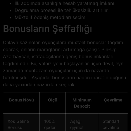
İlk addımda asanlıqla hesab yaratmaq imkanı
Doğrulama prosesi ilə təhlükəsizlik artırılır
Müxtəlif ödəniş metodları seçimi
Bonusların Şəffaflığı
Onlayn kazinolar, oyunçulara müxtəlif bonuslar təqdim
edərək, onların maraqlarını artırmağa çalışır. Pin-Up
Azərbaycan, istifadəçilərinə geniş bonus imkanları
təqdim edir. Bu, yalnız yeni başlayanlar üçün deyil, eyni
zamanda müntəzəm oyunçular üçün də nəzərdə
tutulmuşdur. Aşağıda, bonusların nədən ibarət olduğunu
daha yaxından nəzərdən keçirək.
Bonus Növü
Ölçü
Minimum
Çevrilmə
Depozit
Xoş Gəlmə
100%
Aşağı
Standart
Bonusu
qədər
qiymət
çevrilmə