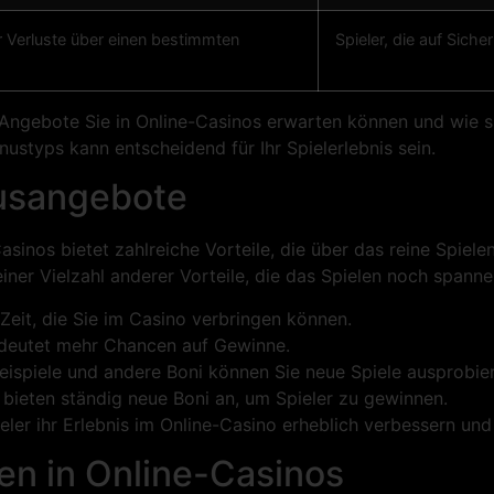
er Verluste über einen bestimmten
Spieler, die auf Sich
Angebote Sie in Online-Casinos erwarten können und wie sie
nustyps kann entscheidend für Ihr Spielerlebnis sein.
nusangebote
nos bietet zahlreiche Vorteile, die über das reine Spielen 
iner Vielzahl anderer Vorteile, die das Spielen noch spann
 Zeit, die Sie im Casino verbringen können.
deutet mehr Chancen auf Gewinne.
reispiele und andere Boni können Sie neue Spiele ausprobie
ieten ständig neue Boni an, um Spieler zu gewinnen.
ler ihr Erlebnis im Online-Casino erheblich verbessern und
en in Online-Casinos