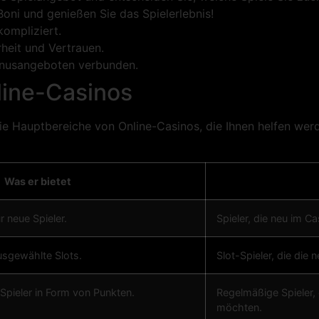
Boni und genießen Sie das Spielerlebnis!
kompliziert.
rheit und Vertrauen.
Bonusangeboten verbunden.
line-Casinos
ie Hauptbereiche von Online-Casinos, die Ihnen helfen werde
Was er bietet
 neue Spieler.
Spieler, die neu im 
usgewählte Slots.
Slot-Spieler, die die
Spieler in Form von Punkten.
Regelmäßige Spieler, 
möchten.