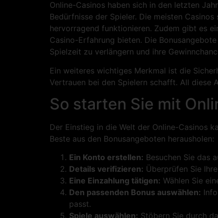
Online-Casinos haben sich in den letzten Jah
Bedürfnisse der Spieler. Die meisten Casinos
hervorragend funktionieren. Zudem gibt es ein
Casino-Erfahrung bieten. Die Bonusangebote s
Spielzeit zu verlängern und ihre Gewinnchanc
Ein weiteres wichtiges Merkmal ist die Sicher
Vertrauen bei den Spielern schafft. All diese
So starten Sie mit On
Der Einstieg in die Welt der Online-Casinos k
Beste aus den Bonusangeboten herausholen:
Ein Konto erstellen:
Besuchen Sie das au
Details verifizieren:
Überprüfen Sie Ihre 
Eine Einzahlung tätigen:
Wählen Sie eine
Den passenden Bonus auswählen:
Info
passt.
Spiele auswählen:
Stöbern Sie durch da