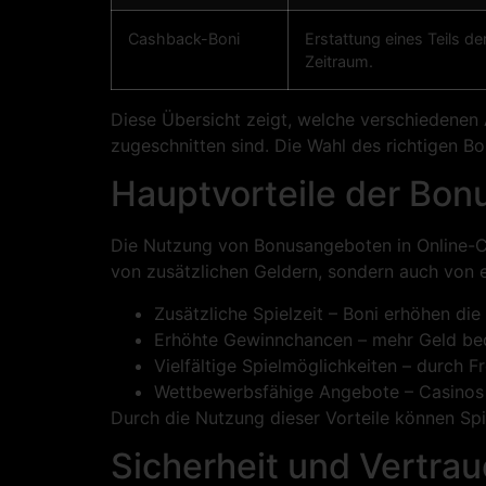
Cashback-Boni
Erstattung eines Teils d
Zeitraum.
Diese Übersicht zeigt, welche verschiedenen 
zugeschnitten sind. Die Wahl des richtigen Bo
Hauptvorteile der Bo
Die Nutzung von Bonusangeboten in Online-Casi
von zusätzlichen Geldern, sondern auch von e
Zusätzliche Spielzeit – Boni erhöhen die
Erhöhte Gewinnchancen – mehr Geld be
Vielfältige Spielmöglichkeiten – durch F
Wettbewerbsfähige Angebote – Casinos b
Durch die Nutzung dieser Vorteile können Spie
Sicherheit und Vertrau