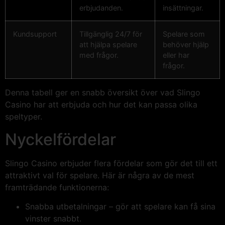
erbjudanden.
insättningar.
Kundsupport
Tillgänglig 24/7 för
Spelare som
att hjälpa spelare
behöver hjälp
med frågor.
eller har
frågor.
Denna tabell ger en snabb översikt över vad Slingo
Casino har att erbjuda och hur det kan passa olika
speltyper.
Nyckelfördelar
Slingo Casino erbjuder flera fördelar som gör det till ett
attraktivt val för spelare. Här är några av de mest
framträdande funktionerna:
Snabba utbetalningar – gör att spelare kan få sina
vinster snabbt.