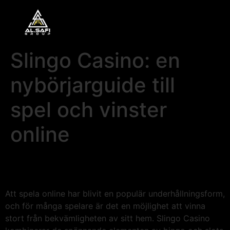
Slingo Casino: en
nybörjarguide till
spel och vinster
online
Att spela online har blivit en populär underhållningsform,
och för många spelare är det en möjlighet att vinna
stort från bekvämligheten av sitt hem. Slingo Casino