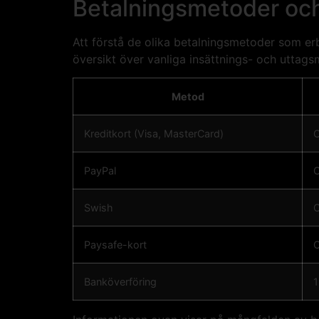
Betalningsmetoder och
Att förstå de olika betalningsmetoder som erb
översikt över vanliga insättnings- och uttag
Metod
Kreditkort (Visa, MasterCard)
O
PayPal
O
Swish
O
Paysafe-kort
O
Banköverföring
1