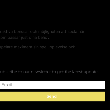
ttraktiva bonusar och möjligheten att spela när
 som passar just dina behov.
spelare maximera sin spelupplevelse och
subscribe to our newsletter to get the latest updates
Email
Send