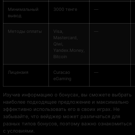
Минимальный
3000 тенге
—
вывод
Методы оплаты
Visa,
—
Mastercard,
Qiwi,
Yandex.Money,
Bitcoin
Лицензия
Curacao
—
eGaming
Изучив информацию о бонусах, вы сможете выбрать
наиболее подходящее предложение и максимально
эффективно использовать его в своих играх. Не
забывайте, что вейджер может различаться для
разных типов бонусов, поэтому важно ознакомиться
с условиями.