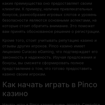
какие преимущества оно предоставляет своим
клиентам. К примеру, наличие привлекательных
бонусов, разнообразие игровых слотов и уровень
безопасности являются основными аспектами, на
которые стоит обратить внимание. Это поможет
вам принять обоснованное решение о регистрации.
Кроме того, стоит учитывать репутацию казино и
отзывы других игроков. Pinco казино имеет
лицензию Curacao eGaming, что подтверждает его
законность и надежность. Изучая предложения и
бонусы, вы сможете сформировать полное
представление о том, что готово предоставить
казино своим игрокам.
Как начать играть в Pinco
казино
Начать игру в Pinco казино очень просто. Следуйте