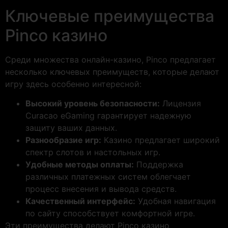
Ключевые преимущества
Pinco казино
Среди множества онлайн-казино, Pinco предлагает
несколько ключевых преимуществ, которые делают
игру здесь особенно интересной:
Высокий уровень безопасности:
Лицензия
Curacao eGaming гарантирует надежную
защиту ваших данных.
Разнообразие игр:
Казино предлагает широкий
спектр слотов и настольных игр.
Удобные методы оплаты:
Поддержка
различных платежных систем облегчает
процесс внесения и вывода средств.
Качественный интерфейс:
Удобная навигация
по сайту способствует комфортной игре.
Эти преимущества делают Pinco казино